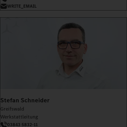
WRITE_EMAIL
Stefan Schneider
Greifswald
Werkstattleitung
03843 5832-11