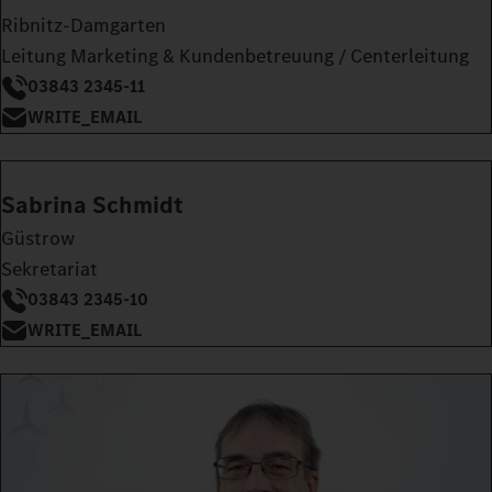
Ribnitz-Damgarten
Leitung Marketing & Kundenbetreuung / Centerleitung
03843 2345-11
WRITE_EMAIL
Sabrina Schmidt
Güstrow
Sekretariat
03843 2345-10
WRITE_EMAIL