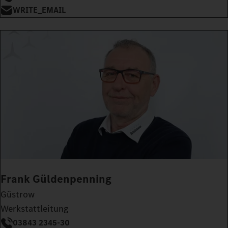
WRITE_EMAIL
Frank Güldenpenning
Güstrow
Werkstattleitung
03843 2345-30