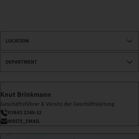
LOCATION
DEPARTMENT
Knut Brinkmann
Geschäftsführer & Vorsitz der Geschäftsleitung
03843 2345-12
WRITE_EMAIL