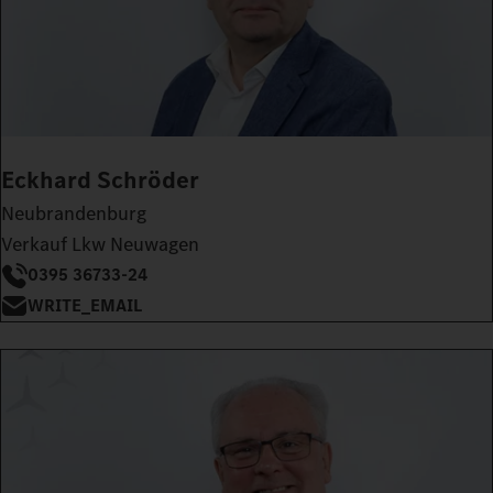
Eckhard Schröder
Neubrandenburg
Verkauf Lkw Neuwagen
0395 36733-24
WRITE_EMAIL