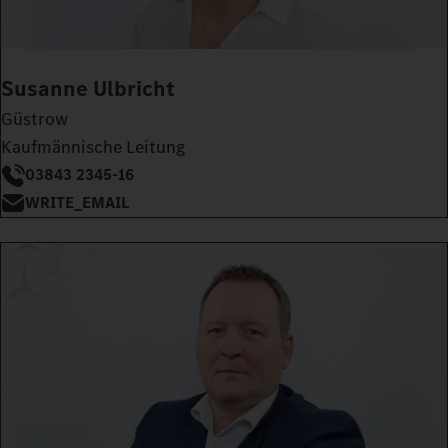
Susanne Ulbricht
Güstrow
Kaufmännische Leitung
03843 2345-16
WRITE_EMAIL