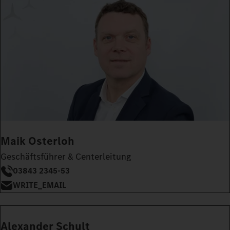
Maik Osterloh
Geschäftsführer & Centerleitung
03843 2345-53
WRITE_EMAIL
Alexander Schult