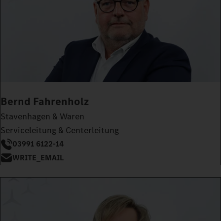
Bernd Fahrenholz
Stavenhagen & Waren
Serviceleitung & Centerleitung
03991 6122-14
WRITE_EMAIL