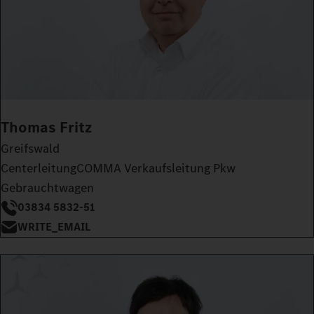
Thomas Fritz
Greifswald
CenterleitungCOMMA Verkaufsleitung Pkw
Gebrauchtwagen
03834 5832-51
WRITE_EMAIL